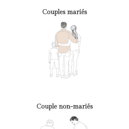
Couples mariés
Couple non-mariés