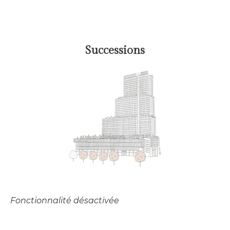
Successions
Fonctionnalité désactivée