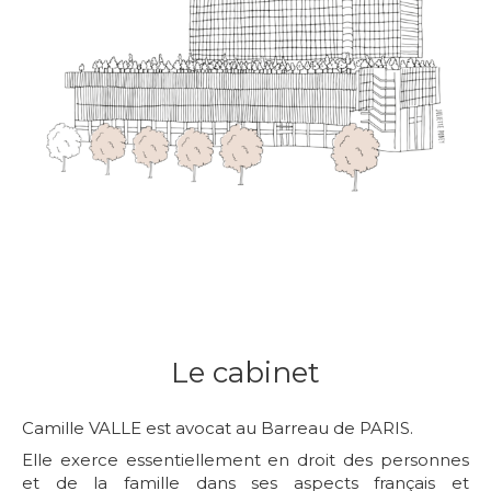
Le cabinet
Camille VALLE est avocat au Barreau de PARIS.
Elle exerce essentiellement en droit des personnes
et de la famille dans ses aspects français et