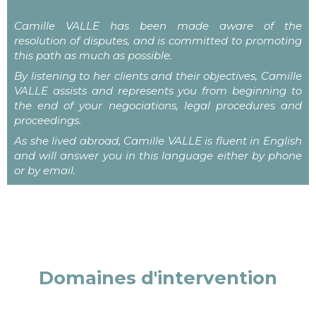
Camille VALLE has been made aware of the
resolution of disputes, and is committed to promoting
this path as much as possible.
By listening to her clients and their objectives, Camille
VALLE assists and represents you from beginning to
the end of your negociations, legal procedures and
proceedings.
As she lived abroad, Camille VALLE is fluent in English
and will answer you in this language either by phone
or by email.
Domaines d'intervention