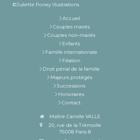
©Juliette Poney Illustrations
Accueil
Couples mariés
Couples non-mariés
Enfants
Famille internationale
Filiation
Droit pénal de la famille
Majeurs protégés
Successions
Honoraires
Contact
Maître Camille VALLE
20, rue de la Trémoille
75008
Paris 8