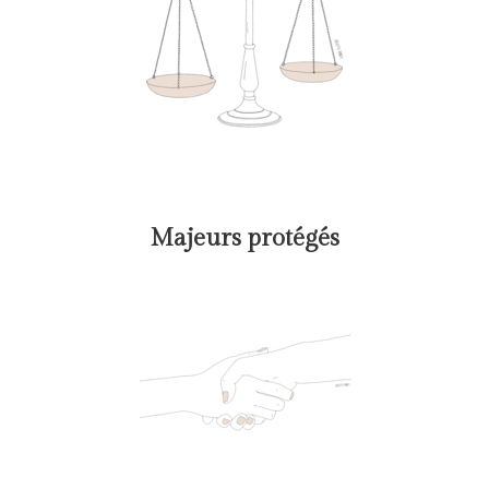
Majeurs protégés