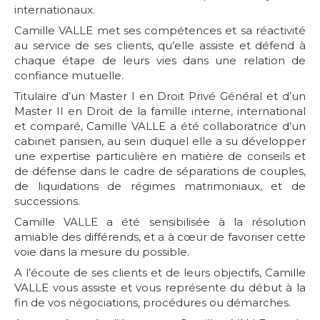
internationaux.
Camille VALLE met ses compétences et sa réactivité
au service de ses clients, qu’elle assiste et défend à
chaque étape de leurs vies dans une relation de
confiance mutuelle.
Titulaire d’un Master I en Droit Privé Général et d’un
Master II en Droit de la famille interne, international
et comparé, Camille VALLE a été collaboratrice d’un
cabinet parisien, au sein duquel elle a su développer
une expertise particulière en matière de conseils et
de défense dans le cadre de séparations de couples,
de liquidations de régimes matrimoniaux, et de
successions.
Camille VALLE a été sensibilisée à la résolution
amiable des différends, et a à cœur de favoriser cette
voie dans la mesure du possible.
A l’écoute de ses clients et de leurs objectifs, Camille
VALLE vous assiste et vous représente du début à la
fin de vos négociations, procédures ou démarches.