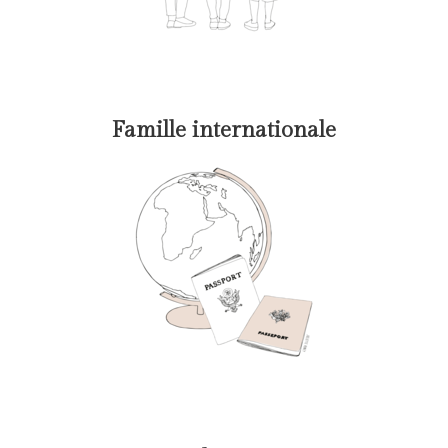
Famille internationale