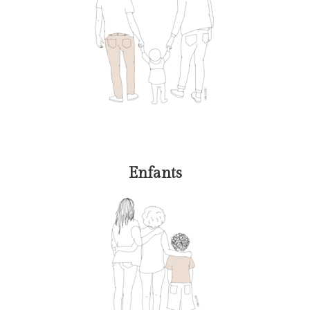
Enfants