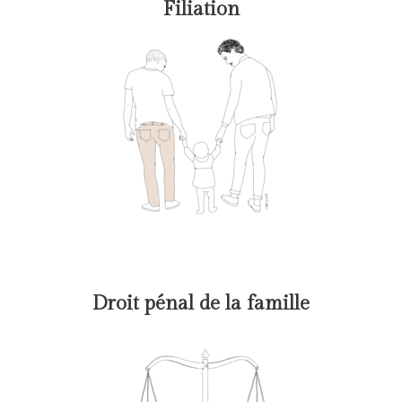
Filiation
Droit pénal de la famille